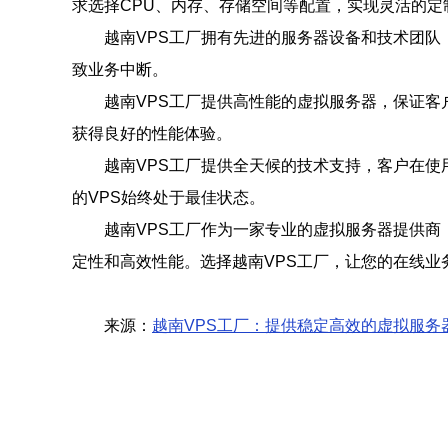
求选择CPU、内存、存储空间等配置，实现灵活的定
越南VPS工厂拥有先进的服务器设备和技术团队
致业务中断。
越南VPS工厂提供高性能的虚拟服务器，保证
获得良好的性能体验。
越南VPS工厂提供全天候的技术支持，客户在使
的VPS始终处于最佳状态。
越南VPS工厂作为一家专业的虚拟服务器提供商
定性和高效性能。选择越南VPS工厂，让您的在线业
来源：
越南VPS工厂：提供稳定高效的虚拟服务