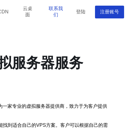
云桌
联系我
登陆
注册账号
CDN
面
们
虚拟服务器服务
为一家专业的虚拟服务器提供商，致力于为客户提供
能找到适合自己的VPS方案。客户可以根据自己的需