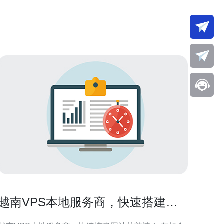
越南VPS本地服务商，快速搭建网
站的首选！