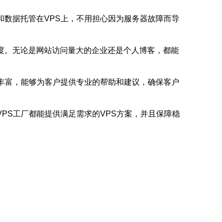
和数据托管在VPS上，不用担心因为服务器故障而导
度。无论是网站访问量大的企业还是个人博客，都能
验丰富，能够为客户提供专业的帮助和建议，确保客户
PS工厂都能提供满足需求的VPS方案，并且保障稳