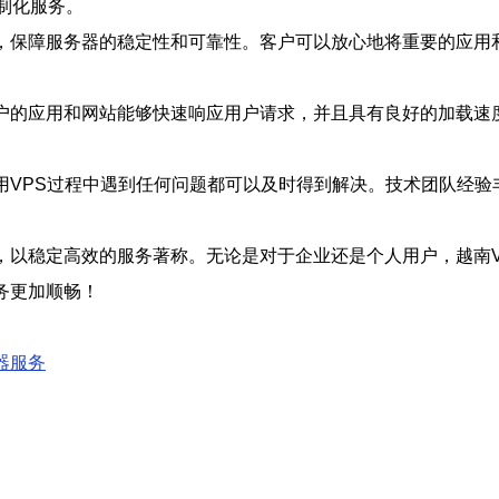
制化服务。
，保障服务器的稳定性和可靠性。客户可以放心地将重要的应用
客户的应用和网站能够快速响应用户请求，并且具有良好的加载速
用VPS过程中遇到任何问题都可以及时得到解决。技术团队经
，以稳定高效的服务著称。无论是对于企业还是个人用户，越南V
务更加顺畅！
器服务