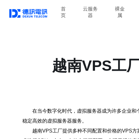
首
云服务
裸金
页
器
属
越南VPS工
在当今数字化时代，虚拟服务器成为许多企业和
稳定高效的虚拟服务器服务。
越南VPS工厂提供多种不同配置和价格的VPS