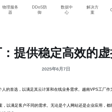
物理服务
DDoS防
数据中
解决方
器
御
心
案
厂：提供稳定高效的
2025年6月7日
个人的首选，以满足其云计算和在线业务需求。越南VPS工厂作
方案，以满足客户不同的需求。无论是个人网站还是企业应用，都