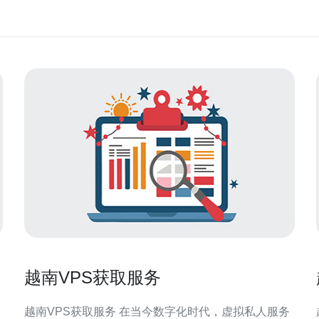
越南VPS获取服务
越南VPS获取服务 在当今数字化时代，虚拟私人服务