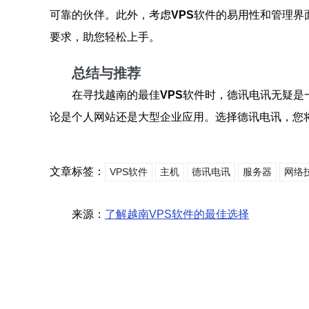
可靠的伙伴。此外，考虑
VPS
软件的易用性和管理界
要求，助您轻松上手。
总结与推荐
在寻找越南的最佳
VPS
软件时，德讯电讯无疑是
论是个人网站还是大型企业应用。选择德讯电讯，您
文章标签：
VPS软件
主机
德讯电讯
服务器
网络
来源：
了解越南VPS软件的最佳选择