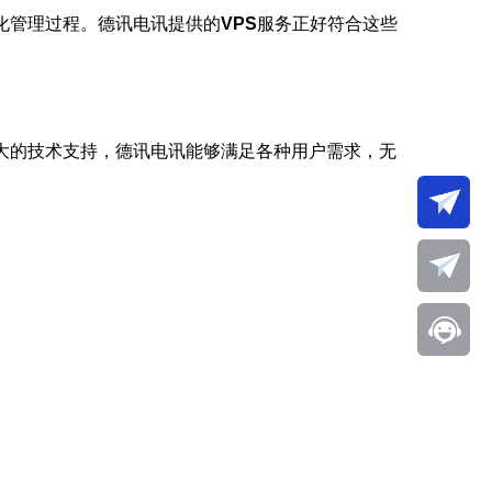
化管理过程。德讯电讯提供的
VPS
服务正好符合这些
大的技术支持，德讯电讯能够满足各种用户需求，无