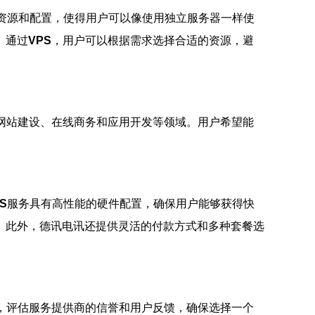
资源和配置，使得用户可以像使用独立服务器一样使
。通过
VPS
，用户可以根据需求选择合适的资源，避
网站建设、在线商务和应用开发等领域。用户希望能
。
S
服务具有高性能的硬件配置，确保用户能够获得快
。此外，德讯电讯还提供灵活的付款方式和多种套餐选
，评估服务提供商的信誉和用户反馈，确保选择一个