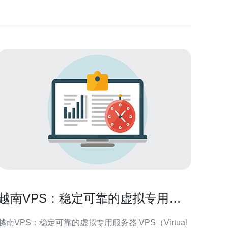
越南VPS：稳定可靠的虚拟专用服
务器
越南VPS：稳定可靠的虚拟专用服务器 VPS（Virtual