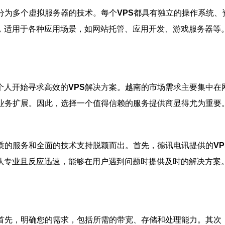
分为多个虚拟服务器的技术。每个
VPS
都具有独立的操作系统、
，适用于各种应用场景，如网站托管、应用开发、游戏服务器等
个人开始寻求高效的
VPS
解决方案。越南的市场需求主要集中在
业务扩展。因此，选择一个值得信赖的服务提供商显得尤为重要
质的服务和全面的技术支持脱颖而出。首先，德讯电讯提供的
VP
队专业且反应迅速，能够在用户遇到问题时提供及时的解决方案
首先，明确您的需求，包括所需的带宽、存储和处理能力。其次