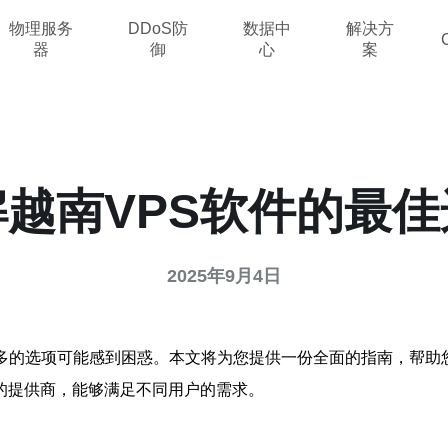
物理服务
DDoS防
数据中
解决方
器
御
心
案
解越南VPS软件的最佳
2025年9月4日
多的选项可能感到困惑。本文将为您提供一份全面的指南，帮助
的提供商，能够满足不同用户的需求。