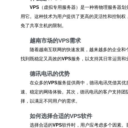
VPS
（虚拟专用服务器）是一种将物理服务器划
用它。这种技术为用户提供了更高的灵活性和控制权
免了共享主机的限制。
越南市场的VPS需求
随着越南互联网的快速发展，越来越多的企业和
找到既稳定又高效的
VPS
服务，以支持其日常运营和
德讯电讯的优势
在众多的
VPS
服务提供商中，德讯电讯凭借其优
速、稳定的网络体验。其次，德讯电讯的客户支持团
择，以满足不同用户的需求。
如何选择合适的VPS软件
选择合适的
VPS
软件时，用户应考虑多个因素。