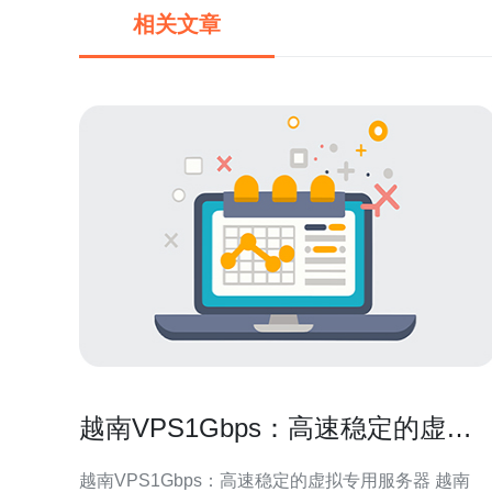
相关文章
越南VPS1Gbps：高速稳定的虚拟
专用服务器
越南VPS1Gbps：高速稳定的虚拟专用服务器 越南