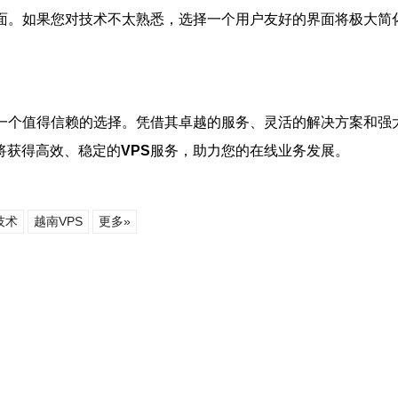
面。如果您对技术不太熟悉，选择一个用户友好的界面将极大简
一个值得信赖的选择。凭借其卓越的服务、灵活的解决方案和强
将获得高效、稳定的
VPS
服务，助力您的在线业务发展。
技术
越南VPS
更多»