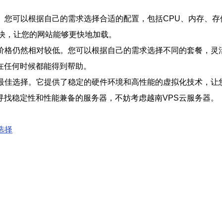
。您可以根据自己的需求选择合适的配置，包括CPU、内存、
更快，让您的网站能够更快地加载。
但价格仍然相对较低。您可以根据自己的需求选择不同的套餐，灵
您在任何时候都能得到帮助。
的最佳选择。它提供了稳定的硬件环境和高性能的虚拟化技术，让
寻找稳定性和性能兼备的服务器，不妨考虑越南VPS云服务器。
选择