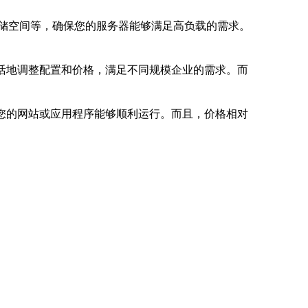
存储空间等，确保您的服务器能够满足高负载的需求。
活地调整配置和价格，满足不同规模企业的需求。而
您的网站或应用程序能够顺利运行。而且，价格相对