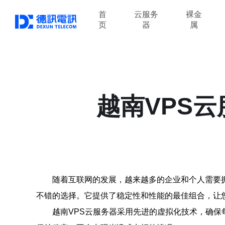
首
云服务
裸金
页
器
属
越南VPS
随着互联网的发展，越来越多的企业和个人需要
不错的选择。它提供了稳定性和性能的最佳组合，让
越南VPS云服务器采用先进的虚拟化技术，确