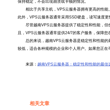
保持稳定，不会出现崩溃或卡顿的情况。
相比于共享主机，VPS云服务器拥有更高的性能
此外，VPS云服务器通常采用SSD硬盘，读写速度
尽管越南VPS云服务器提供了稳定性和性能，
且，VPS云服务器通常提供24/7的客户服务，保障
总的来说，越南VPS云服务器是稳定性和性能
较低，适合各种规模的企业和个人用户。如果您正在
来源：
越南VPS云服务器：稳定性和性能的最佳
相关文章