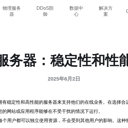
物理服务
DDoS防
数据中
解决方
器
御
心
案
云服务器：稳定性和性
2025年6月2日
拥有稳定性和高性能的服务器来支持他们的在线业务。在选择合适
您的网站或应用程序能够在不受干扰的情况下运行。
保每个用户都可以独立使用资源，不会受到其他用户的影响。这种