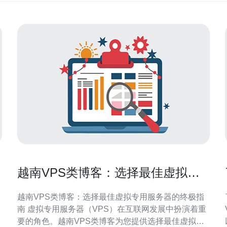
越南VPS类博客：选择最佳虚拟专
用服务器的终极指南
越南VPS类博客：选择最佳虚拟专用服务器的终极指
南 虚拟专用服务器（VPS）在互联网发展中扮演着重
要的角色。越南VPS类博客为您提供选择最佳虚拟专