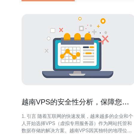
越南VPS的安全性分析，保障您的
数据安全
1. 引言 随着互联网的快速发展，越来越多的企业和个
人开始选择VPS（虚拟专用服务器）作为网站托管和
数据存储的解决方案。越南VPS因其独特的地理位置