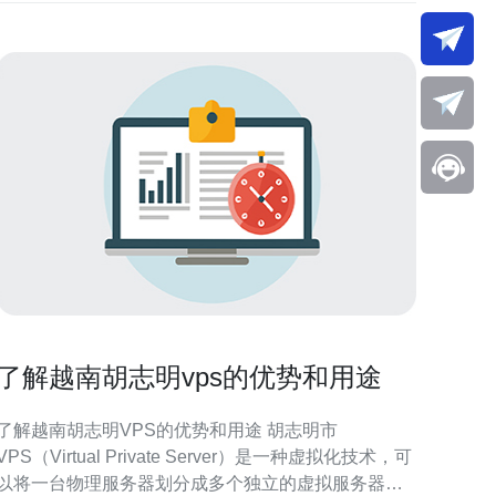
了解越南胡志明vps的优势和用途
了解越南胡志明VPS的优势和用途 胡志明市
VPS（Virtual Private Server）是一种虚拟化技术，可
以将一台物理服务器划分成多个独立的虚拟服务器，