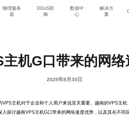
物理服务
DDoS防
数据中
解决方
器
御
心
案
PS主机G口带来的网络
2025年8月30日
VPS主机对于企业和个人用户来说至关重要。越南的VPS主
深入探讨越南VPS主机G口带来的网络速度优势，以及其在不同