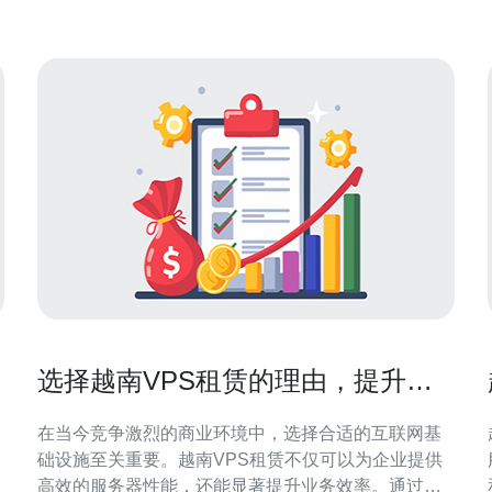
合日志分析和告警。对于需要稳定出口与抗攻击支持
的用户，推荐
选择越南VPS租赁的理由，提升业
务效率的秘密
在当今竞争激烈的商业环境中，选择合适的互联网基
础设施至关重要。越南VPS租赁不仅可以为企业提供
高效的服务器性能，还能显著提升业务效率。通过选