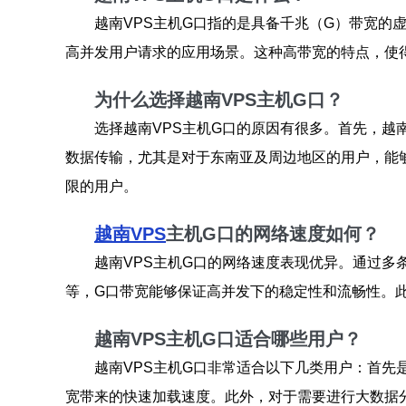
越南VPS主机G口指的是具备千兆（G）带宽的
高并发用户请求的应用场景。这种高带宽的特点，使得
为什么选择越南VPS主机G口？
选择越南VPS主机G口的原因有很多。首先，越
数据传输，尤其是对于东南亚及周边地区的用户，能
限的用户。
越南VPS
主机G口的网络速度如何？
越南VPS主机G口的网络速度表现优异。通过
等，G口带宽能够保证高并发下的稳定性和流畅性。
越南VPS主机G口适合哪些用户？
越南VPS主机G口非常适合以下几类用户：首
宽带来的快速加载速度。此外，对于需要进行大数据