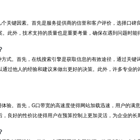
几个关键因素。首先是服务提供商的信誉和客户评价，选择口碑
案。此外，技术支持的质量也是重要考量，确保在遇到问题时能
？
种方式。首先，在线搜索引擎是获取信息的有效途径，通过关键词如
以通过他人的经验和建议来做出更好的决策。此外，许多专业的评
使用体验。首先，G口带宽的高速度使得网站加载迅速，用户的满
后，良好的性价比使得用户在预算控制上更加灵活，为企业的长
？