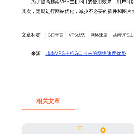
为了提高越南VPS主机G口的使用效果，用户可
其次，定期进行网站优化，减少不必要的插件和图片
文章标签：
G口带宽
VPS优势
网络速度
越南VPS
来源：
越南VPS主机G口带来的网络速度优势
相关文章