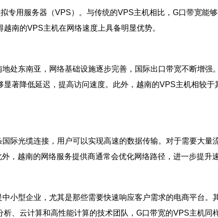
虚拟专用服务器（VPS）。与传统的VPS主机相比，G口带宽
越南的VPS主机在网络速度上具备明显优势。
南地处东南亚，网络基础设施逐步完善，国际出口带宽不断增强。
够显著降低延迟，提高访问速度。此外，越南的VPS主机相较于
多条国际光缆连接，用户可以实现高速的数据传输。对于需要大量
此外，越南的网络服务提供商通常会优化网络路径，进一步提升
先是中小型企业，尤其是那些需要快速响应客户需求的电商平台。
分析、云计算和高性能计算的技术团队，G口带宽的VPS主机同