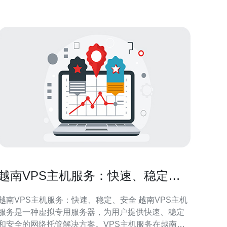
VPS提供了优越的网络环境和低延迟连接，特别适合
面向东南亚
越南VPS主机服务：快速、稳定、
安全
越南VPS主机服务：快速、稳定、安全 越南VPS主机
服务是一种虚拟专用服务器，为用户提供快速、稳定
和安全的网络托管解决方案。VPS主机服务在越南地