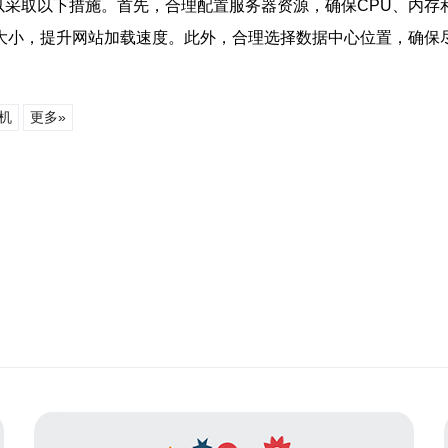
以采取以下措施。首先，合理配置服务器资源，确保CPU、内
大小，提升网站加载速度。此外，合理选择数据中心位置，确保
主机
更多»