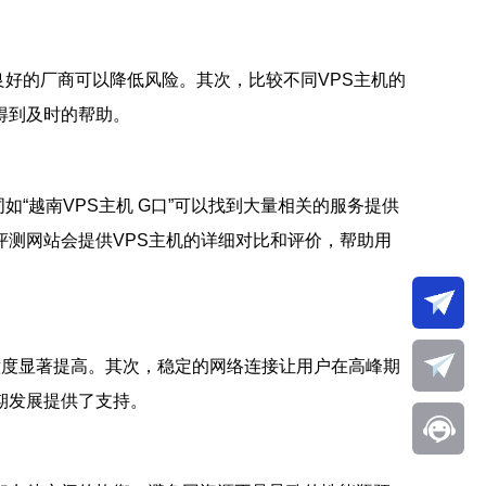
良好的厂商可以降低风险。其次，比较不同VPS主机的
得到及时的帮助。
“越南VPS主机 G口”可以找到大量相关的服务提供
测网站会提供VPS主机的详细对比和评价，帮助用
意度显著提高。其次，稳定的网络连接让用户在高峰期
期发展提供了支持。