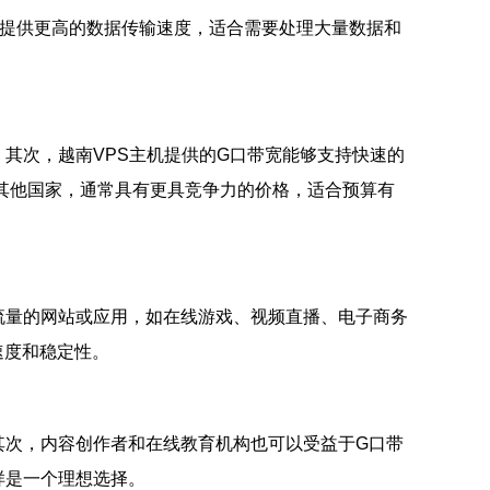
能够提供更高的数据传输速度，适合需要处理大量数据和
其次，越南VPS主机提供的G口带宽能够支持快速的
其他国家，通常具有更具竞争力的价格，适合预算有
流量的网站或应用，如在线游戏、视频直播、电子商务
速度和稳定性。
其次，内容创作者和在线教育机构也可以受益于G口带
样是一个理想选择。