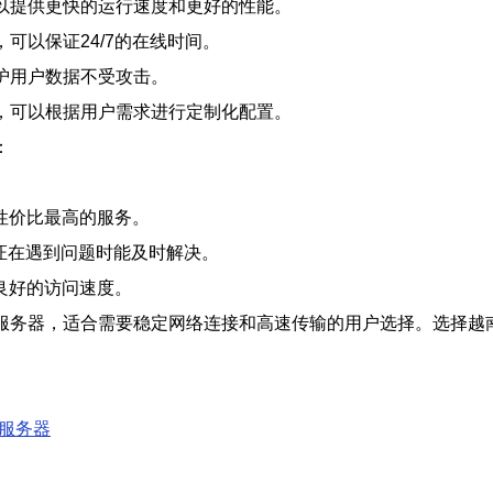
以提供更快的运行速度和更好的性能。
可以保证24/7的在线时间。
护用户数据不受攻击。
，可以根据用户需求进行定制化配置。
：
。
性价比最高的服务。
保证在遇到问题时能及时解决。
良好的访问速度。
服务器，适合需要稳定网络连接和高速传输的用户选择。选择越
人服务器