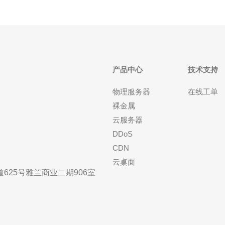
产品中心
技术支持
物理服务器
在线工单
裸金属
云服务器
DDoS
CDN
云桌面
25号雅兰商业二期906室