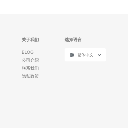
关于我们
选择语言
BLOG
繁体中文
公司介绍
联系我们
隐私政策