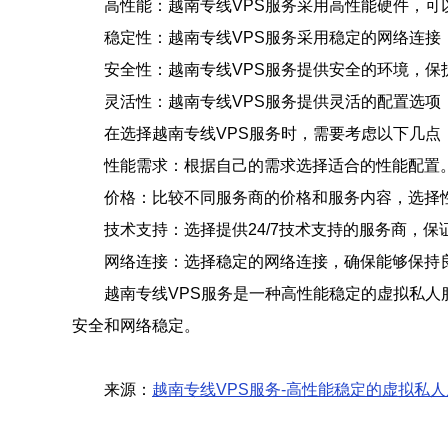
高性能：越南专线VPS服务采用高性能硬件，可
稳定性：越南专线VPS服务采用稳定的网络连接，
安全性：越南专线VPS服务提供安全的环境，保
灵活性：越南专线VPS服务提供灵活的配置选项
在选择越南专线VPS服务时，需要考虑以下几点
性能需求：根据自己的需求选择适合的性能配置
价格：比较不同服务商的价格和服务内容，选择
技术支持：选择提供24/7技术支持的服务商，
网络连接：选择稳定的网络连接，确保能够保持
越南专线VPS服务是一种高性能稳定的虚拟私人
安全和网络稳定。
来源：
越南专线VPS服务-高性能稳定的虚拟私