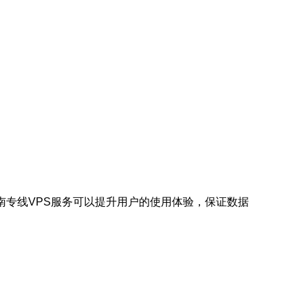
南专线VPS服务可以提升用户的使用体验，保证数据