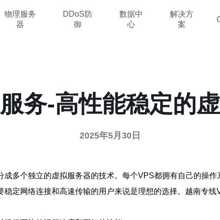
物理服务
DDoS防
数据中
解决方
器
御
心
案
S服务-高性能稳定的
2025年5月30日
分成多个独立的虚拟服务器的技术。每个VPS都拥有自己的操
要稳定网络连接和高速传输的用户来说是理想的选择。越南专线