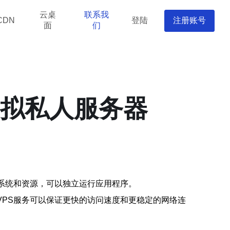
云桌
联系我
登陆
注册账号
CDN
面
们
虚拟私人服务器
作系统和资源，可以独立运行应用程序。
VPS服务可以保证更快的访问速度和更稳定的网络连