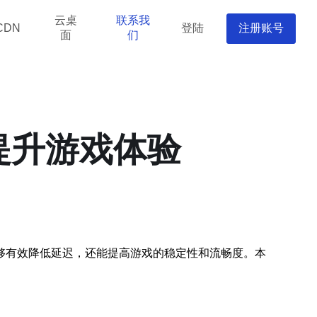
云桌
联系我
登陆
注册账号
CDN
面
们
提升游戏体验
够有效降低延迟，还能提高游戏的稳定性和流畅度。本