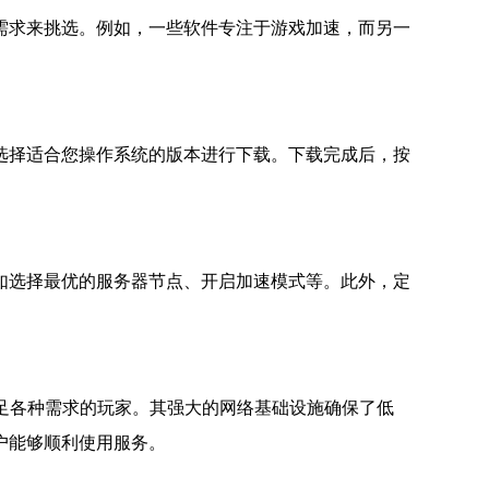
需求来挑选。例如，一些软件专注于游戏加速，而另一
选择适合您操作系统的版本进行下载。下载完成后，按
如选择最优的服务器节点、开启加速模式等。此外，定
足各种需求的玩家。其强大的网络基础设施确保了低
户能够顺利使用服务。