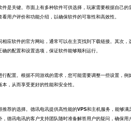
软件是关键。市面上有多种软件可供选择，玩家需要根据自己的
查看用户评价和功能介绍，以确保软件的可靠性和高效性。
问相应软件的官方网站，通常可以在主页找到下载链接。其次，
正确的配置和设置选项，保证软件能够顺利运行。
进行配置。根据不同游戏的需求，您可能需要调整一些设置，例
版本，从而享受更好的性能和安全性。
得推荐的选择。德讯电讯提供高性能的
VPS
和主机服务，能够满
外，德讯电讯的客户支持团队随时准备解答用户的疑问，确保用