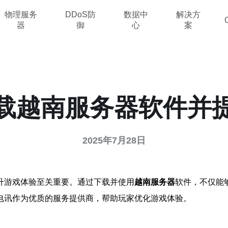
物理服务
DDoS防
数据中
解决方
器
御
心
案
载越南服务器软件并
2025年7月28日
升游戏体验至关重要。通过下载并使用
越南服务器
软件，不仅能
电讯作为优质的服务提供商，帮助玩家优化游戏体验。