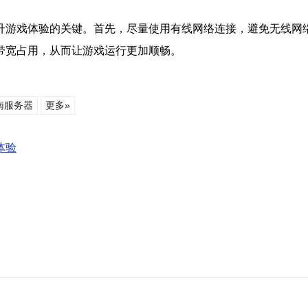
升游戏体验的关键。首先，尽量使用有线网络连接，避免无线网
带宽占用，从而让游戏运行更加顺畅。
南服务器
更多»
体验