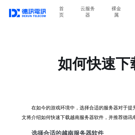
首
云服务
裸金
页
器
属
如何快速下
在如今的游戏环境中，选择合适的服务器对于提
文将介绍如何快速下载越南服务器软件，并推荐德讯
选择合适的越南服务器软件