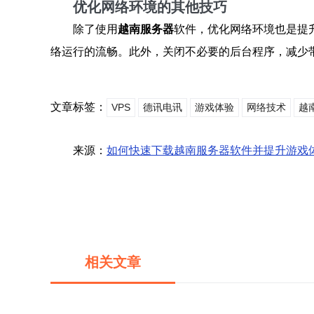
优化网络环境的其他技巧
除了使用
越南服务器
软件，优化网络环境也是提
络运行的流畅。此外，关闭不必要的后台程序，减少
文章标签：
VPS
德讯电讯
游戏体验
网络技术
越
来源：
如何快速下载越南服务器软件并提升游戏
相关文章