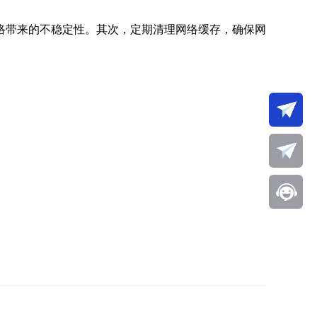
络带来的不稳定性。其次，定期清理网络缓存，确保网