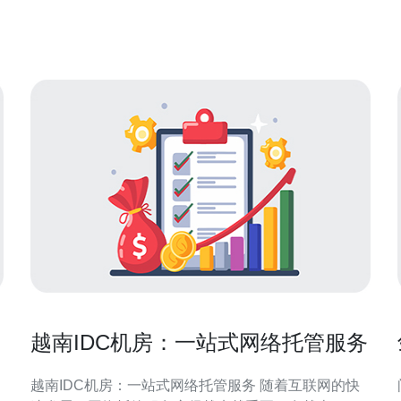
好的稳定性，以确保玩家可以顺畅地进行游戏。
越南IDC机房：一站式网络托管服务
越南IDC机房：一站式网络托管服务 随着互联网的快