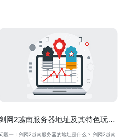
有更好的访问速度和稳定性，提升用户体验。选择一
家有良好口碑的服务商，可以确保服务器的性能和可
靠性
剑网2越南服务器地址及其特色玩法
介绍
问题一：剑网2越南服务器的地址是什么？ 剑网2越南