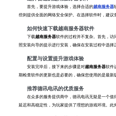
首先，要提升游戏体验，选择合适的
越南服务器
些则提供全面的网络安全保护。在选择软件时，建议
如何快速下载越南服务器软件
下载
越南服务器
软件的过程并不复杂。首先，访
照安装向导的提示进行安装，确保在安装过程中选择
配置与设置提升游戏体验
安装完毕后，接下来的步骤是对
越南服务器
软件
期检查软件的更新也是必要的，确保您使用的是最新
推荐德讯电讯的优质服务
在众多的服务提供商中，德讯电讯无疑是一个值
延迟和高稳定性，为玩家提供了理想的游戏环境。此