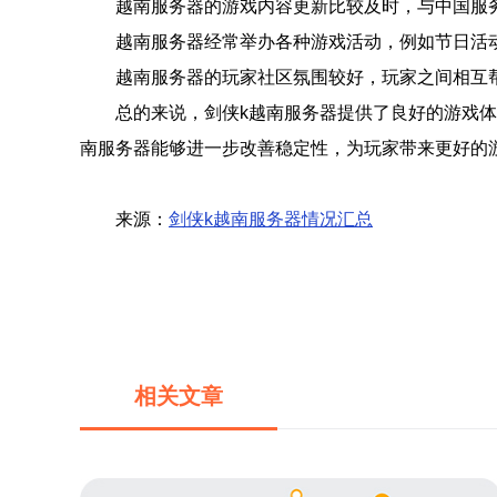
越南服务器的游戏内容更新比较及时，与中国服
越南服务器经常举办各种游戏活动，例如节日活
越南服务器的玩家社区氛围较好，玩家之间相互
总的来说，剑侠k越南服务器提供了良好的游戏
南服务器能够进一步改善稳定性，为玩家带来更好的
来源：
剑侠k越南服务器情况汇总
相关文章