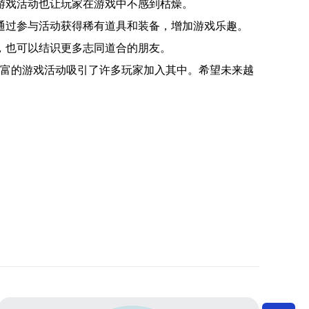
游戏活动也让玩家在游戏中不感到枯燥。
通过参与活动获得稀有道具和装备，增加游戏乐趣。
，也可以结识更多志同道合的朋友。
丰富的游戏活动吸引了许多玩家加入其中。希望未来越