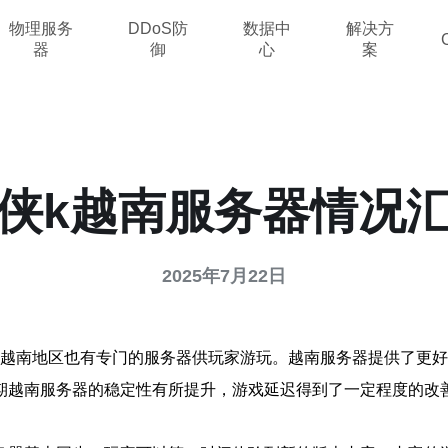
物理服务
DDoS防
数据中
解决方
器
御
心
案
侠k越南服务器情况
2025年7月22日
在越南地区也有专门的服务器供玩家游玩。越南服务器提供了更
期越南服务器的稳定性有所提升，游戏延迟得到了一定程度的改