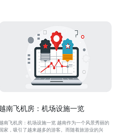
更快的网络速度和更低的延迟。它主要适
越南飞机房：机场设施一览
越南飞机房：机场设施一览 越南作为一个风景秀丽的
国家，吸引了越来越多的游客。而随着旅游业的兴