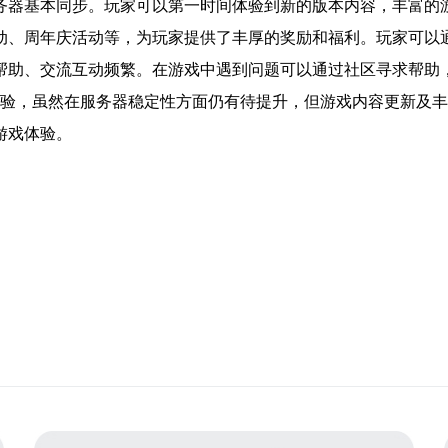
务器基本同步。玩家可以第一时间体验到新的版本内容，丰富的
动、周年庆活动等，为玩家提供了丰厚的奖励和福利。玩家可以
帮助、交流互动频繁。在游戏中遇到问题可以通过社区寻求帮助
体验，虽然在服务器稳定性方面仍有待提升，但游戏内容更新及
游戏体验。