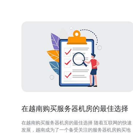
让玩家在游戏中体验到不一样的乐趣。这
在越南购买服务器机房的最佳选择
在越南购买服务器机房的最佳选择 随着互联网的快速
发展，越南成为了一个备受关注的服务器机房购买地