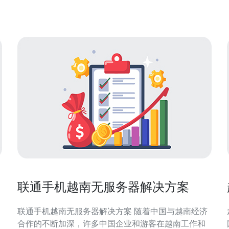
键。 一、越南原生IP的优势 选择使用越南原生IP云服
务器的最大优
联通手机越南无服务器解决方案
联通手机越南无服务器解决方案 随着中国与越南经济
合作的不断加深，许多中国企业和游客在越南工作和