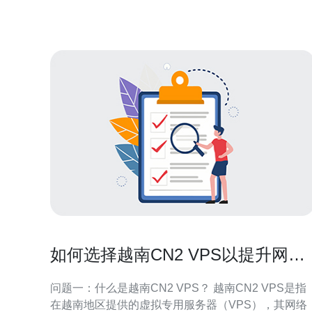
玩家感到非常困扰和失望。 QQ飞车越南
如何选择越南CN2 VPS以提升网站
访问速度
问题一：什么是越南CN2 VPS？ 越南CN2 VPS是指
在越南地区提供的虚拟专用服务器（VPS），其网络