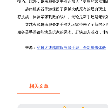
技巧。此外，越南服务器手游还加入了更多的武器和
越南服务器手游保留了穿越火线原有的经典玩法
存挑战，体验紧张刺激的战斗。无论是新手还是老玩
穿越火线越南服务器手游为玩家带来了全新的射
服务器手游都能满足玩家的需求。赶快加入游戏，体
来源：
穿越火线越南服务器手游：全新射击体验
相关文章