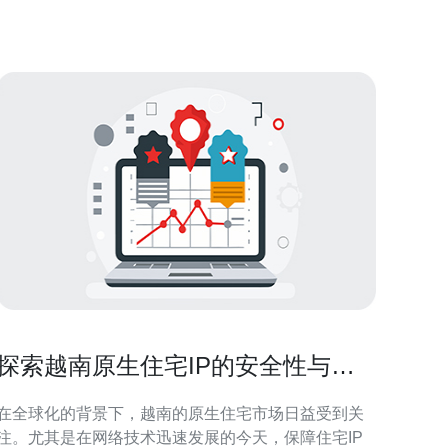
他并没有放弃，而是利用自己的农田空地，开始了自
制
探索越南原生住宅IP的安全性与稳
定性
在全球化的背景下，越南的原生住宅市场日益受到关
注。尤其是在网络技术迅速发展的今天，保障住宅IP