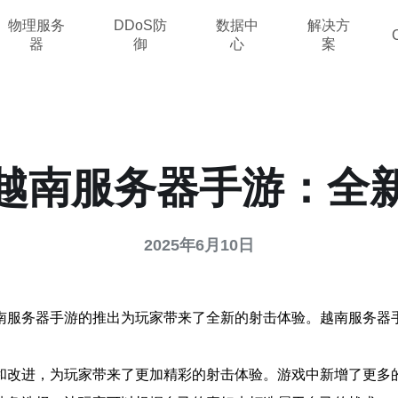
物理服务
DDoS防
数据中
解决方
器
御
心
案
越南服务器手游：全
2025年6月10日
南服务器手游的推出为玩家带来了全新的射击体验。越南服务器
。
和改进，为玩家带来了更加精彩的射击体验。游戏中新增了更多