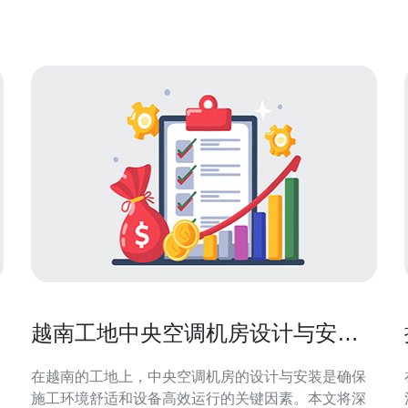
有效降低首次字节时间（TTFB）和页
越南工地中央空调机房设计与安装
要点
在越南的工地上，中央空调机房的设计与安装是确保
施工环境舒适和设备高效运行的关键因素。本文将深