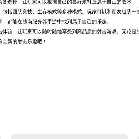
装备选择，让玩家可以根据自己的喜好来打造属于自己的战术。
，包括团队竞技、生存模式等多种模式。玩家可以和朋友组队一
家，都能在越南服务器手游中找到属于自己的乐趣。
击体验，让玩家可以随时随地享受到高品质的射击游戏。无论是
验全新的射击乐趣吧！