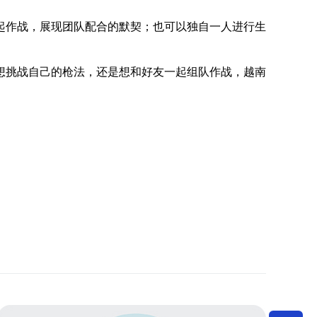
起作战，展现团队配合的默契；也可以独自一人进行生
想挑战自己的枪法，还是想和好友一起组队作战，越南