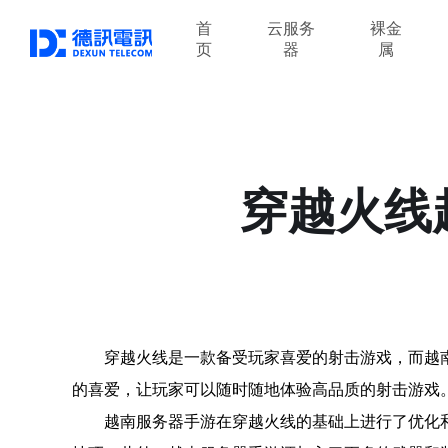
首
云服务
裸金
页
器
属
穿越火线
穿越火线是一款备受玩家喜爱的射击游戏，而越
的喜爱，让玩家可以随时随地体验高品质的射击游戏
越南服务器手游在穿越火线的基础上进行了优化