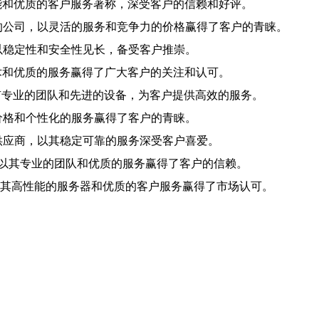
能和优质的客户服务著称，深受客户的信赖和好评。
的公司，以灵活的服务和竞争力的价格赢得了客户的青睐。
以稳定性和安全性见长，备受客户推崇。
术和优质的服务赢得了广大客户的关注和认可。
有专业的团队和先进的设备，为客户提供高效的服务。
价格和个性化的服务赢得了客户的青睐。
供应商，以其稳定可靠的服务深受客户喜爱。
，以其专业的团队和优质的服务赢得了客户的信赖。
以其高性能的服务器和优质的客户服务赢得了市场认可。