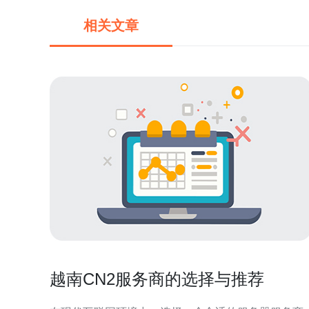
相关文章
越南CN2服务商的选择与推荐