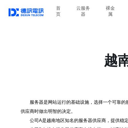
首
云服务
裸金
页
器
属
越南
服务器是网站运行的基础设施，选择一个可靠的
供应商时做出明智的决定。
公司A是越南地区知名的服务器供应商，提供稳