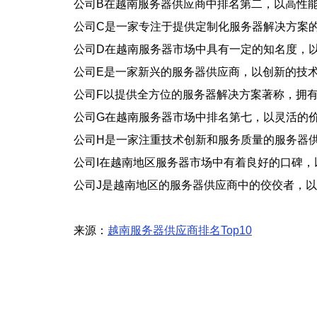
公司B在越南服务器供应商中排名第二，以高性
公司C是一家专注于提供定制化服务器解决方案
公司D在越南服务器市场中具有一定的知名度，
公司E是一家新兴的服务器供应商，以创新的技
公司F以提供全方位的服务器解决方案著称，拥
公司G在越南服务器市场中排名第七，以灵活的
公司H是一家注重技术创新和服务质量的服务器
公司I在越南地区服务器市场中有着良好的口碑
公司J是越南地区的服务器供应商中的佼佼者，
来源：
越南服务器供应商排名Top10