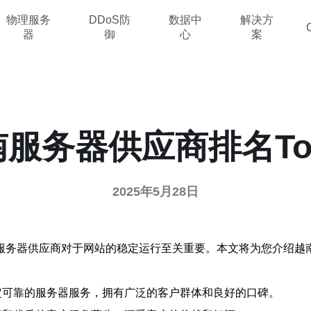
物理服务
DDoS防
数据中
解决方
器
御
心
案
服务器供应商排名To
2025年5月28日
服务器供应商对于网站的稳定运行至关重要。本文将为您介绍越
定可靠的服务器服务，拥有广泛的客户群体和良好的口碑。