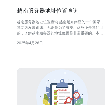
越南服务器地址位置查询
越南服务器地址位置查询 越南是东南亚的一个国家，
其网络发展迅速。无论是为了游戏、商务还是其他目
的，了解越南服务器的地址位置是非常重要的。本文
将为您介绍如何查询越南服务器的地址位置。 要查询
2025年4月26日
越南服务器的地址位置，您可以使用一些在线的IP查
询工具。这些工具可以根据服务器的IP地址来确定服
务器的位置。您只需输入越南服务器的IP地址，