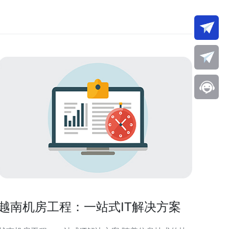
越南机房工程：一站式IT解决方案