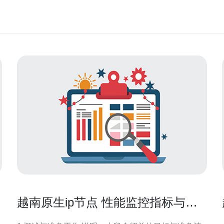
越南原生ip节点 性能监控指标与长
期稳定性评估方法