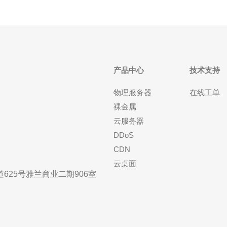
产品中心
技术支持
物理服务器
在线工单
裸金属
云服务器
DDoS
CDN
云桌面
25号雅兰商业二期906室