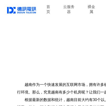
首
云服务
裸金
页
器
属
越南作为一个快速发展的互联网市场，拥有许多
行环境。那么，究竟越南有多少个机房呢？让我们一
根据最新的数据和统计，越南目前大约有30个