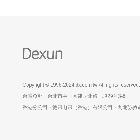
Copyright © 1996-2024 dx.com.tw All rights reserved.
台湾总部・台北市中山区建国北路一段29号3楼
香港分公司・德讯电讯（香港）有限公司・九龙弥敦道6