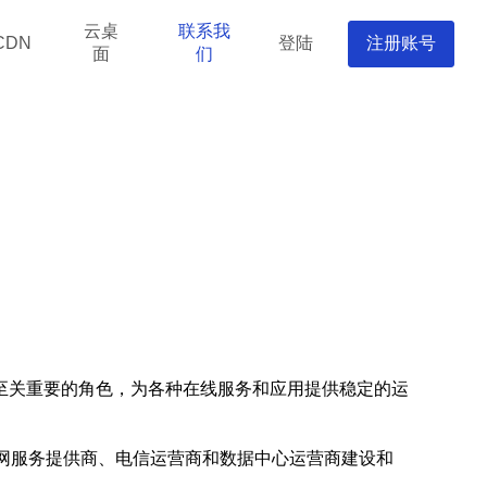
云桌
联系我
登陆
注册账号
CDN
面
们
至关重要的角色，为各种在线服务和应用提供稳定的运
网服务提供商、电信运营商和数据中心运营商建设和