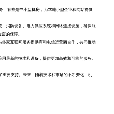
务；有些是中小型机房，为本地小型企业和网站提供
统、消防设备、电力供应系统和网络连接设施，确保服
全面的保障。
与多家互联网服务提供商和电信运营商合作，共同推动
采用最新的技术和设备，提供更加高效和可靠的服务。
了重要支持。未来，随着技术和市场的不断变化，机