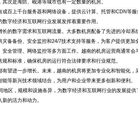
，其次是海防、岘港等城市也有一定数量的机房。
有成百上千台服务器和网络设备，提供云计算、托管和CDN等服
的数字经济和互联网行业发展发挥着重要作用。
增长的数字需求和互联网流量。大多数机房配备了先进的冷却系
灾备备份、安全监控和24/7技术支持等服务，为客户提供更加
、安全管理、网络监控等多方面工作。越南的机房运营商通常会
法规和标准，确保机房的运行符合法律要求和行业规范。
都有望进一步增长。未来，越南的机房将更加专业化和智能化，
智能等新兴技术领域结合，为用户和企业带来更多创新和便利。
不同地区，规模和设施各异，为数字经济和互联网行业的发展提供
入新的活力和动力。