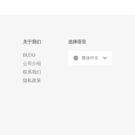
关于我们
选择语言
BLOG
繁体中文
公司介绍
联系我们
隐私政策