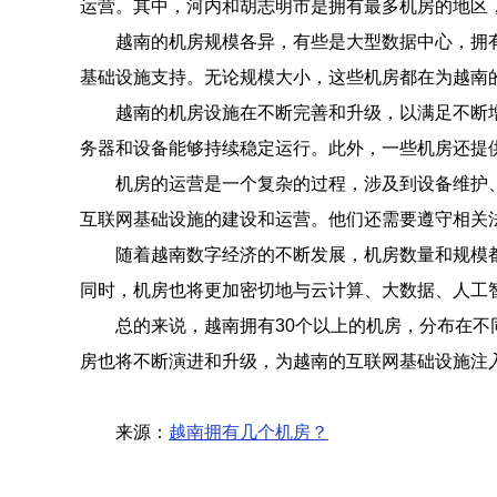
运营。其中，河内和胡志明市是拥有最多机房的地区
越南的机房规模各异，有些是大型数据中心，拥
基础设施支持。无论规模大小，这些机房都在为越南
越南的机房设施在不断完善和升级，以满足不断
务器和设备能够持续稳定运行。此外，一些机房还提供
机房的运营是一个复杂的过程，涉及到设备维护
互联网基础设施的建设和运营。他们还需要遵守相关
随着越南数字经济的不断发展，机房数量和规模
同时，机房也将更加密切地与云计算、大数据、人工
总的来说，越南拥有30个以上的机房，分布在
房也将不断演进和升级，为越南的互联网基础设施注
来源：
越南拥有几个机房？