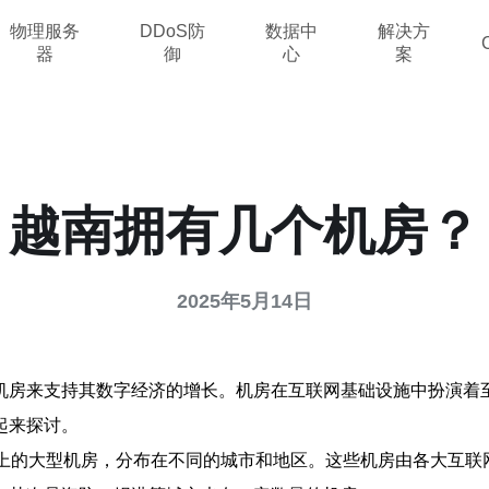
物理服务
DDoS防
数据中
解决方
器
御
心
案
越南拥有几个机房？
2025年5月14日
机房来支持其数字经济的增长。机房在互联网基础设施中扮演着
起来探讨。
以上的大型机房，分布在不同的城市和地区。这些机房由各大互联