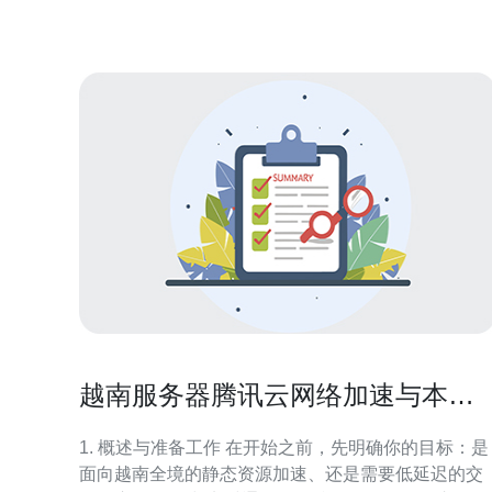
规和运维留出弹性空间，单看云厂商价格易误判。
越南服务器腾讯云网络加速与本地
节点选择技巧
1. 概述与准备工作 在开始之前，先明确你的目标：是
面向越南全境的静态资源加速、还是需要低延迟的交