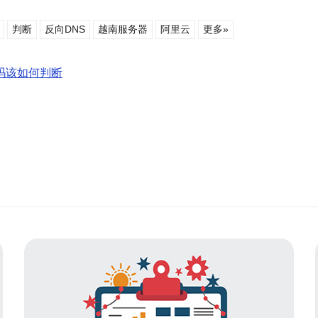
判断
反向DNS
越南服务器
阿里云
更多»
吗该如何判断