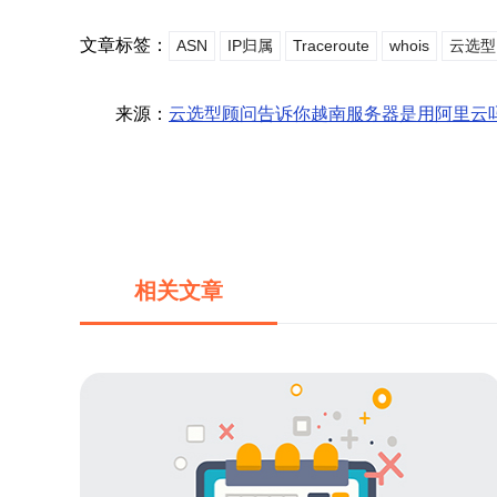
文章标签：
ASN
IP归属
Traceroute
whois
云选型
来源：
云选型顾问告诉你越南服务器是用阿里云
相关文章