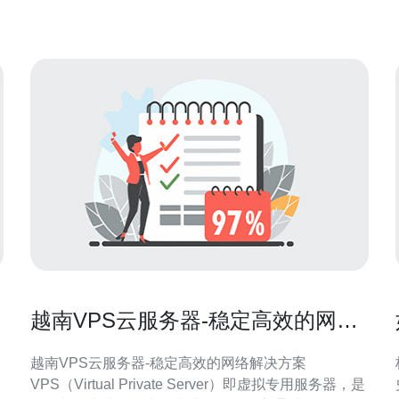
核/4GB/50GB）约10–40美元/月。本地机房的物
越南VPS云服务器-稳定高效的网络
解决方案
越南VPS云服务器-稳定高效的网络解决方案
VPS（Virtual Private Server）即虚拟专用服务器，是