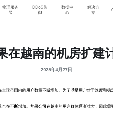
物理服务
DDoS防
数据中
解决方
器
御
心
案
果在越南的机房扩建
2025年4月27日
在全球范围内的用户数量不断增加。为了满足用户对于速度和稳
量也在不断增加。苹果公司在越南的用户群体逐渐壮大，因此需