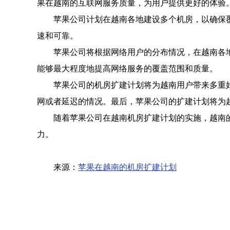
果在越南的互联网服务质量，为用户提供更好的体验
苹果公司计划在越南各地建设多个机房，以确保
速和可靠。
苹果公司将根据网络用户的分布情况，在越南各
能够最大程度地提高网络服务的覆盖范围和质量。
苹果公司的机房扩建计划将为越南用户带来多重
网或者延迟的情况。最后，苹果公司的扩建计划将为
随着苹果公司在越南机房扩建计划的实施，越南
力。
来源：
苹果在越南的机房扩建计划