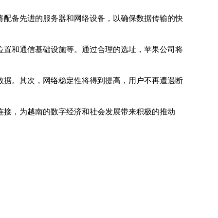
将配备先进的服务器和网络设备，以确保数据传输的快
位置和通信基础设施等。通过合理的选址，苹果公司将
数据。其次，网络稳定性将得到提高，用户不再遭遇断
连接，为越南的数字经济和社会发展带来积极的推动