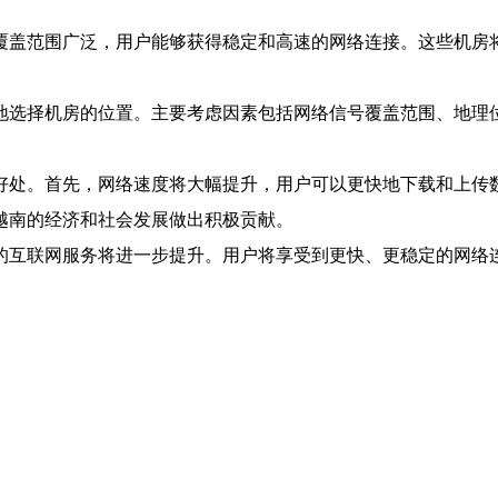
。
覆盖范围广泛，用户能够获得稳定和高速的网络连接。这些机房
地选择机房的位置。主要考虑因素包括网络信号覆盖范围、地理
好处。首先，网络速度将大幅提升，用户可以更快地下载和上传
越南的经济和社会发展做出积极贡献。
的互联网服务将进一步提升。用户将享受到更快、更稳定的网络