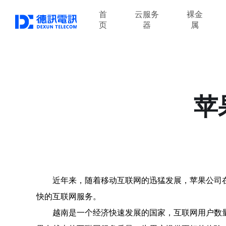
首
云服务
裸金
页
器
属
苹
近年来，随着移动互联网的迅猛发展，苹果公司
快的互联网服务。
越南是一个经济快速发展的国家，互联网用户数