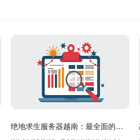
绝地求生服务器越南：最全面的游
戏体验