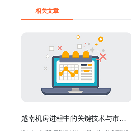
相关文章
越南机房进程中的关键技术与市场
趋势