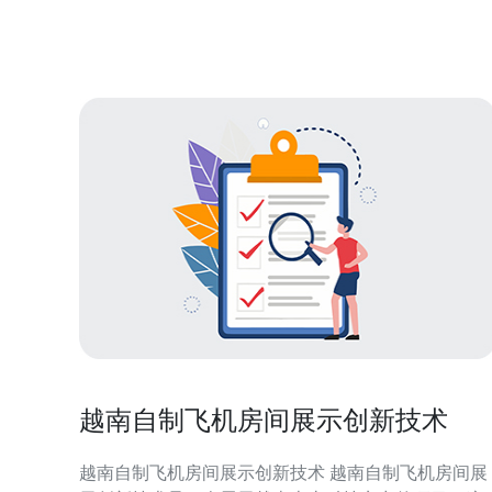
运行。 设备选型的关键 在机房建设中，设备选型是至
关重要的一环。选择合适的服务器、VPS及其他硬件
设备，能够有效提
越南自制飞机房间展示创新技术
越南自制飞机房间展示创新技术 越南自制飞机房间展