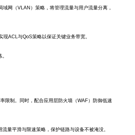
局域网（VLAN）策略，将管理流量与用户流量分离，
现ACL与QoS策略以保证关键业务带宽。
练。
测与速率限制。同时，配合应用层防火墙（WAF）防御低速
用流量平滑与限速策略，保护链路与设备不被淹没。