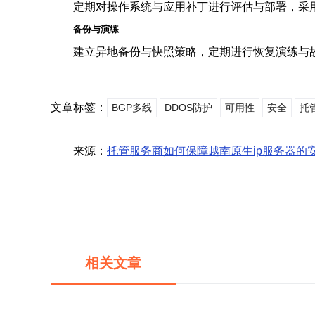
定期对操作系统与应用补丁进行评估与部署，采
备份与演练
建立异地备份与快照策略，定期进行恢复演练与
文章标签：
BGP多线
DDOS防护
可用性
安全
托
来源：
托管服务商如何保障越南原生ip服务器的
相关文章