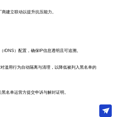
N厂商建立联动以提升抗压能力。
（rDNS）配置，确保IP信息透明且可追溯。
制，并对滥用行为自动隔离与清理，以降低被列入黑名单的
关黑名单运营方提交申诉与解封证明。