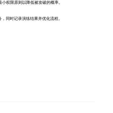
最小权限原则以降低被攻破的概率。
务，同时记录演练结果并优化流程。