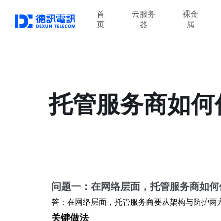
首
云服务
裸金
页
器
属
托管服务商如何
问题一：在网络层面，托管服务商如何
答：在网络层面，托管服务商要从架构与防护两
关键做法