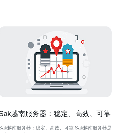
是中国电信为提高国际互联网连接质量而推出的一项
技术。与传统的国际线路相比，CN2线路
Sak越南服务器：稳定、高效、可靠
Sak越南服务器：稳定、高效、可靠 Sak越南服务器是