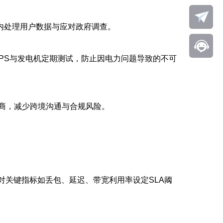
内处理用户数据与应对政府调查。
UPS与发电机定期测试，防止因电力问题导致的不可
商，减少跨境沟通与合规风险。
对关键指标如丢包、延迟、带宽利用率设定SLA阈