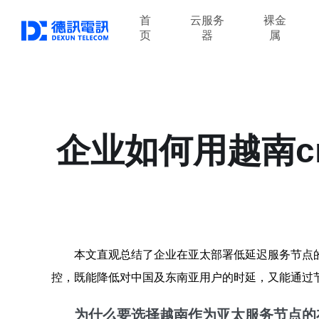
首
云服务
裸金
页
器
属
企业如何用越南c
本文直观总结了企业在亚太部署低延迟服务节点的可
控，既能降低对中国及东南亚用户的时延，又能通过
为什么要选择越南作为亚太服务节点的