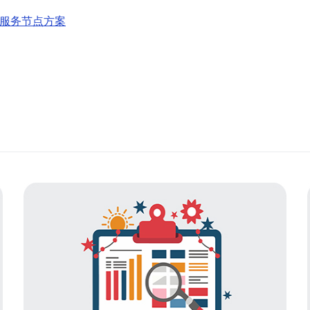
太服务节点方案