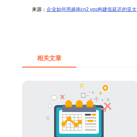
来源：
企业如何用越南cn2 vps构建低延迟的亚
相关文章