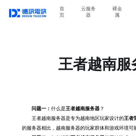
首
云服务
裸金
页
器
属
王者越南服
问题一：
什么是
王者越南服务器
？
王者越南服务器是专为越南地区玩家设计的
王者
的服务器相比，越南服务器的玩家群体和游戏环境可