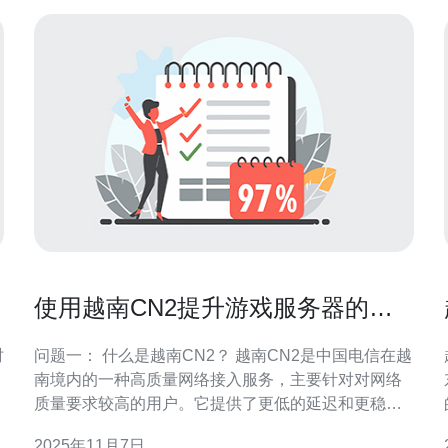
使用越南CN2提升游戏服务器的稳
定性
问题一： 什么是越南CN2？ 越南CN2是中国电信在越
南境内的一种高质量网络接入服务，主要针对对网络
质量要求较高的用户。它提供了更低的延迟和更稳定
的连接，适合用于游戏、视频会议等对实时性要求较
2025年11月7日