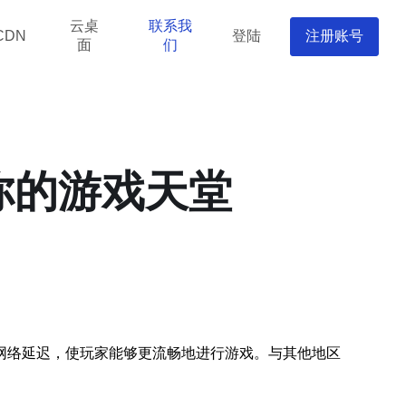
云桌
联系我
登陆
注册账号
CDN
面
们
你的游戏天堂
网络延迟，使玩家能够更流畅地进行游戏。与其他地区