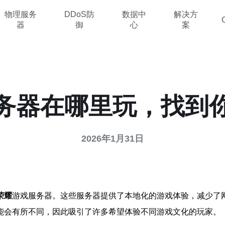
物理服务
DDoS防
数据中
解决方
器
御
心
案
务器在哪里玩，找到
2026年1月31日
荣耀
游戏服务器。这些服务器提供了本地化的游戏体验，减少了
能会有所不同，因此吸引了许多希望体验不同游戏文化的玩家。