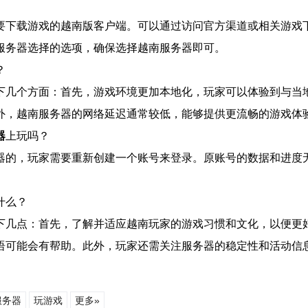
要下载游戏的越南版客户端。可以通过访问官方渠道或相关游戏
服务器选择的选项，确保选择越南服务器即可。
？
下几个方面：首先，游戏环境更加本地化，玩家可以体验到与当
外，越南服务器的网络延迟通常较低，能够提供更流畅的游戏体
器
上玩吗？
器的，玩家需要重新创建一个账号来登录。原账号的数据和进度
什么？
下几点：首先，了解并适应越南玩家的游戏习惯和文化，以便更
语可能会有帮助。此外，玩家还需关注服务器的稳定性和活动信
服务器
玩游戏
更多»