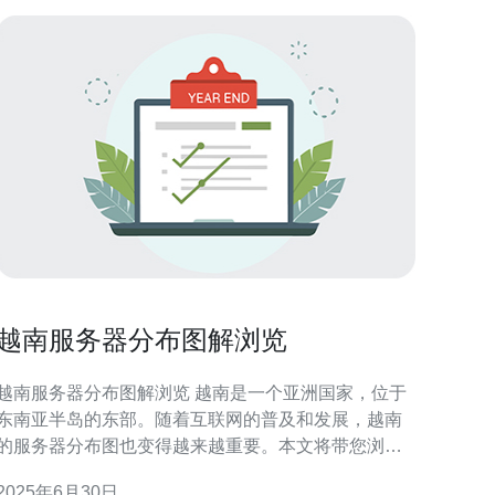
越南服务器分布图解浏览
越南服务器分布图解浏览 越南是一个亚洲国家，位于
东南亚半岛的东部。随着互联网的普及和发展，越南
的服务器分布图也变得越来越重要。本文将带您浏览
越南服务器的分布图，让您更好地了解越南网络环
2025年6月30日