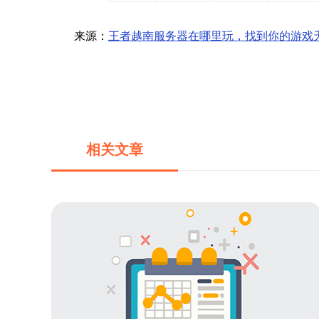
来源：
王者越南服务器在哪里玩，找到你的游戏
相关文章