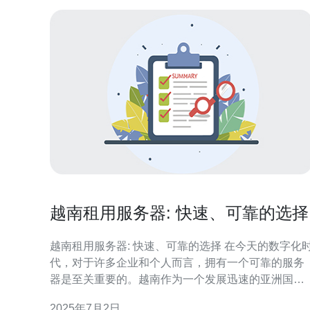
越南租用服务器: 快速、可靠的选择
越南租用服务器: 快速、可靠的选择 在今天的数字化时
代，对于许多企业和个人而言，拥有一个可靠的服务
器是至关重要的。越南作为一个发展迅速的亚洲国
家，其服务器租用市场也在不断增长。越南租用服务
2025年7月2日