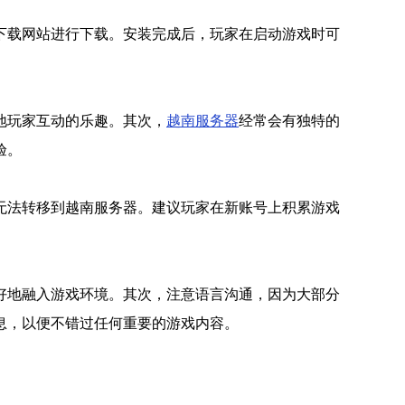
下载网站进行下载。安装完成后，玩家在启动游戏时可
地玩家互动的乐趣。其次，
越南服务器
经常会有独特的
验。
无法转移到越南服务器。建议玩家在新账号上积累游戏
好地融入游戏环境。其次，注意语言沟通，因为大部分
息，以便不错过任何重要的游戏内容。