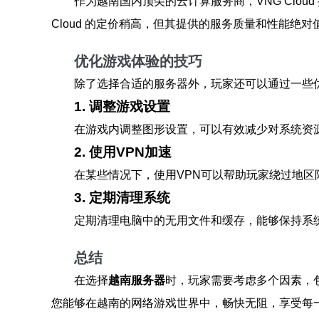
作为越南国内顶尖的云计算服务商，VNG Clo
Cloud 的定价稍高，但其提供的服务质量和性能绝对
优化游戏体验的技巧
除了选择合适的服务器外，玩家还可以通过一些
1. 调整游戏设置
在游戏内调整图形设置，可以有效减少对系统资
2. 使用VPN加速
在某些情况下，使用VPN可以帮助玩家绕过地区
3. 定期清理系统
定期清理电脑中的无用文件和缓存，能够保持系
总结
在选择
越南服务器
时，玩家需要考虑多个因素，
您能够在越南的网络游戏世界中，畅快无阻，享受每