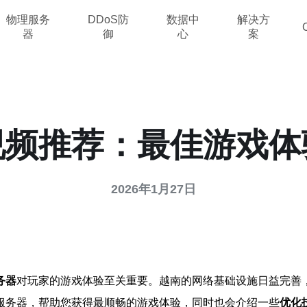
物理服务
DDoS防
数据中
解决方
器
御
心
案
视频推荐：最佳游戏体
2026年1月27日
务器
对玩家的游戏体验至关重要。越南的网络基础设施日益完善
服务器，帮助您获得最顺畅的游戏体验，同时也会介绍一些
优化