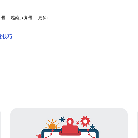
务器
越南服务器
更多»
化技巧