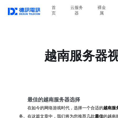
首
云服务
裸金
页
器
属
越南服务器
最佳的越南服务器选择
在如今的网络游戏时代，选择一个合适的
越南服
务。在这篇文章中，我们将为您推荐几款
最佳
的越南