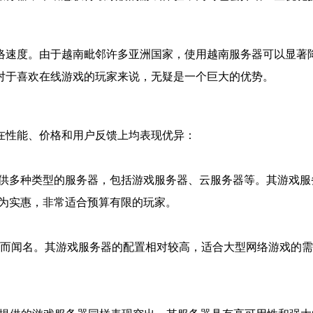
络速度。由于越南毗邻许多亚洲国家，使用越南服务器可以显著
对于喜欢在线游戏的玩家来说，无疑是一个巨大的优势。
在性能、价格和用户反馈上均表现优异：
一，提供多种类型的服务器，包括游戏服务器、云服务器等。其游戏
对较为实惠，非常适合预算有限的玩家。
支持而闻名。其游戏服务器的配置相对较高，适合大型网络游戏的需