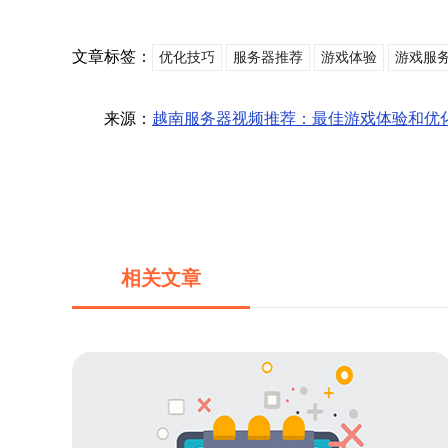
文章标签：
优化技巧
服务器推荐
游戏体验
游戏服
来源：
越南服务器视频推荐：最佳游戏体验和优
相关文章