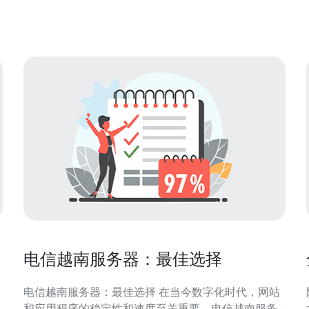
见解。 在本文的开头，我们总结了以下三大精华要
点： 越南原
电信越南服务器：最佳选择
电信越南服务器：最佳选择 在当今数字化时代，网站
和应用程序的稳定性和速度至关重要。电信越南服务