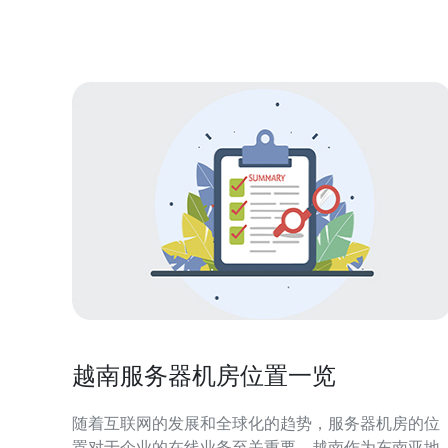
法，他们以设立虚假的机房为幌子，吸引受害者投
资。通过高额回报的诱惑，诱使受害者相信自己能够
获得丰厚
越南服务器机房位置一览
随着互联网的发展和全球化的趋势，服务器机房的位
置对于企业的在线业务至关重要。越南作为东南亚地