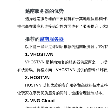
越南服务器的优势
选择越南服务器的主要优势在于其地理位置和网
提供商在带宽和连接稳定性方面也有了显著提升，这
推荐的
越南服务器
以下是一些经过评测后推荐的越南服务器，它们
1. VHOST.VN
VHOST.VN 是越南知名的服务器供应商之
在线游戏。价格方面，VHOST.VN 提供的套餐相
2. HOSTVN
HOSTVN 以其优质的客户服务和高效的技术
让玩家在享受优质服务的同时，也能合理控制成本。
3. VNG Cloud