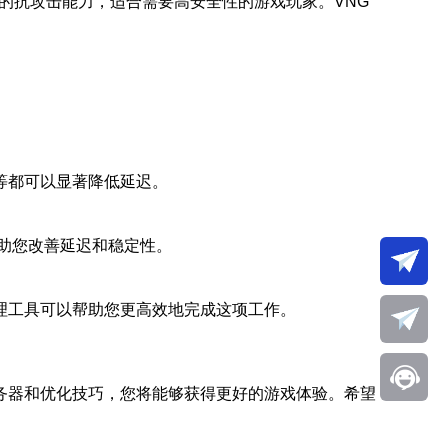
大的抗攻击能力，适合需要高安全性的游戏玩家。VNG
等都可以显著降低延迟。
帮助您改善延迟和稳定性。
理工具可以帮助您更高效地完成这项工作。
务器和优化技巧，您将能够获得更好的游戏体验。希望