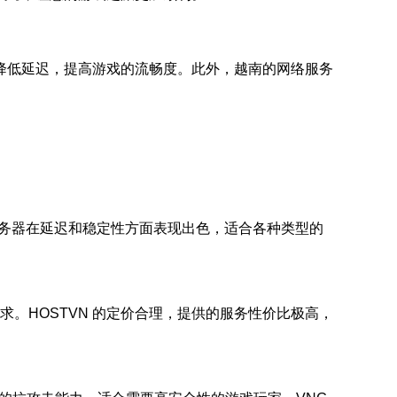
降低延迟，提高游戏的流畅度。此外，越南的网络服务
服务器在延迟和稳定性方面表现出色，适合各种类型的
求。HOSTVN 的定价合理，提供的服务性价比极高，