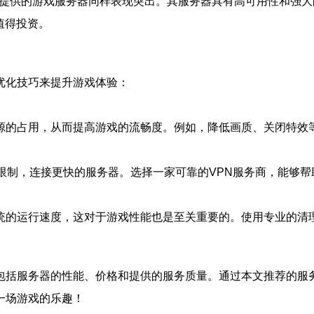
ud 提供的游戏服务器同样表现突出。其服务器具有高可用性和强
值得投资。
优化技巧来提升游戏体验：
源的占用，从而提高游戏的流畅度。例如，降低画质、关闭特效
限制，连接更快的服务器。选择一家可靠的VPN服务商，能够
统的运行速度，这对于游戏性能也是至关重要的。使用专业的清
包括服务器的性能、价格和提供的服务质量。通过本文推荐的服
一场游戏的乐趣！