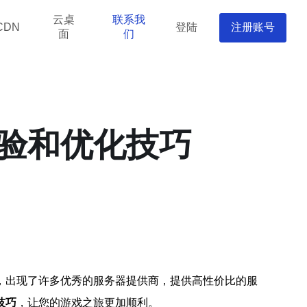
云桌
联系我
登陆
注册账号
CDN
面
们
验和优化技巧
，出现了许多优秀的服务器提供商，提供高性价比的服
技巧
，让您的游戏之旅更加顺利。