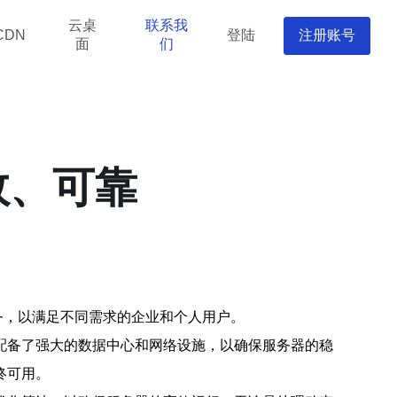
云桌
联系我
登陆
注册账号
CDN
面
们
效、可靠
务，以满足不同需求的企业和个人用户。
配备了强大的数据中心和网络设施，以确保服务器的稳
终可用。