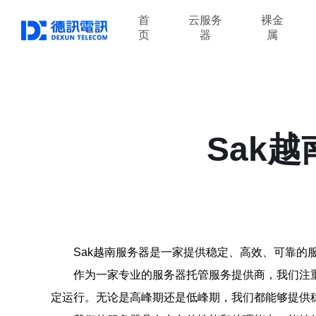
首
云服务
裸金
页
器
属
Sak
Sak越南服务器是一家提供稳定、高效、可靠
作为一家专业的服务器托管服务提供商，我们注
定运行。无论是高峰期还是低峰期，我们都能够提供