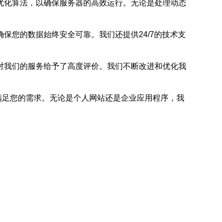
优化算法，以确保服务器的高效运行。无论是处理动态
保您的数据始终安全可靠。我们还提供24/7的技术支
对我们的服务给予了高度评价。我们不断改进和优化我
满足您的需求。无论是个人网站还是企业应用程序，我