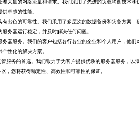
处理大量的网络流量和请求。我们采用了先进的负载均衡技术和
提供卓越的性能。
有出色的可靠性。我们采用了多层次的数据备份和灾备方案，确
的服务器运行稳定，并及时解决任何问题。
服务器服务。我们的客户包括各行各业的企业和个人用户，他们
供个性化的解决方案。
器托管服务的首选。我们致力于为客户提供优质的服务器服务，以
务器，您将获得稳定性、高效性和可靠性的保证。