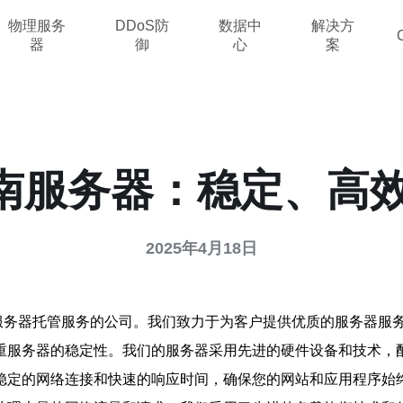
物理服务
DDoS防
数据中
解决方
器
御
心
案
越南服务器：稳定、高
2025年4月18日
的服务器托管服务的公司。我们致力于为客户提供优质的服务器服
重服务器的稳定性。我们的服务器采用先进的硬件设备和技术，
稳定的网络连接和快速的响应时间，确保您的网站和应用程序始