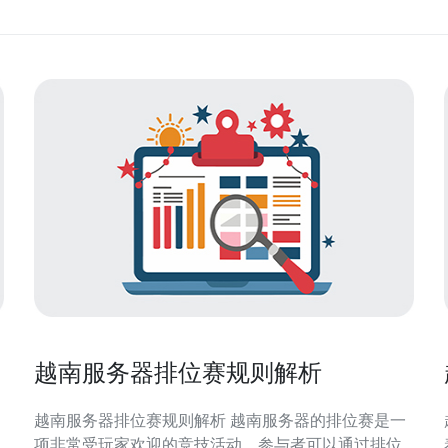
越南服务器排位赛规则解析
越南服务器排位赛规则解析 越南服务器的排位赛是一
项非常受玩家欢迎的竞技活动，参与者可以通过排位