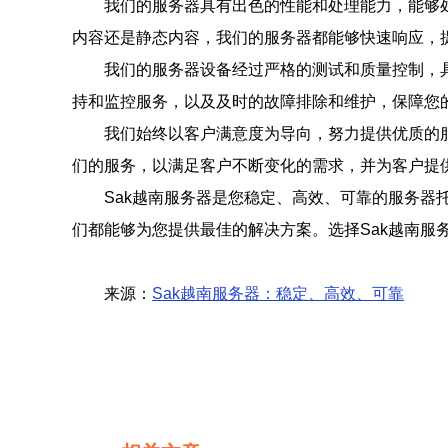
我们的服务器具有出色的性能和处理能力，能够
内容还是静态内容，我们的服务器都能够快速响应，
我们的服务器设备经过严格的测试和质量控制，具
持和监控服务，以及及时的故障排除和维护，保障您
我们始终以客户满意度为导向，努力提供优质的
们的服务，以满足客户不断变化的需求，并为客户提
Sak越南服务器是您稳定、高效、可靠的服务
们都能够为您提供最佳的解决方案。选择Sak越南服
来源：
Sak越南服务器：稳定、高效、可靠