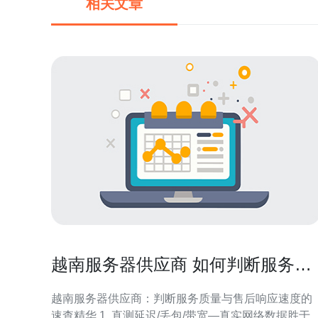
相关文章
越南服务器供应商 如何判断服务质
量与售后响应速度
越南服务器供应商：判断服务质量与售后响应速度的
速查精华 1. 直测延迟/丢包/带宽—真实网络数据胜于