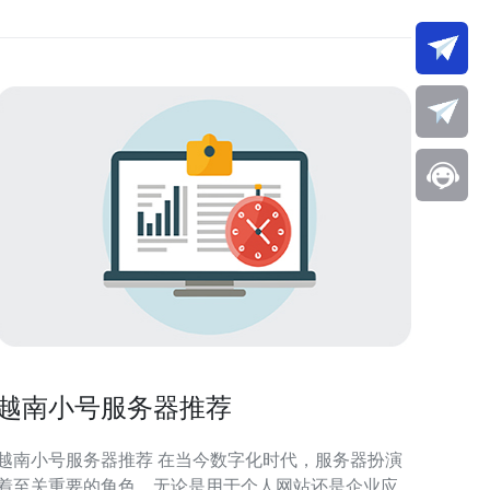
越南小号服务器推荐
越南小号服务器推荐 在当今数字化时代，服务器扮演
着至关重要的角色，无论是用于个人网站还是企业应