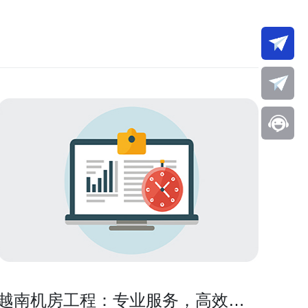
越南机房工程：专业服务，高效解