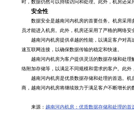
时，数据仍然可以持续访问和处理。此外，机房还采
安全性
数据安全是越南河内机房的首要任务。机房采用
员才能进入机房。此外，机房还采用了严格的网络安
越南河内机房提供卓越的性能，以满足客户对高
速互联网连接，以确保数据传输的稳定和快速。
越南河内机房为客户提供灵活的数据存储和处理
络附加存储等，以满足不同规模和需求的客户。此外
越南河内机房是优质数据存储和处理的首选。机
商，越南河内机房将继续致力于满足客户不断增长的
来源：
越南河内机房：优质数据存储和处理的首