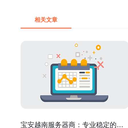
相关文章
宝安越南服务器商：专业稳定的服