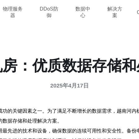
物理服务
DDoS防
数据中
解决方
器
御
心
案
机房：优质数据存储和
2025年4月17日
成功的关键因素之一。为了满足不断增长的数据需求，越南河内
的数据存储和处理解决方案。
用最先进的技术和设备，确保数据的连续可用性和安全性。备份