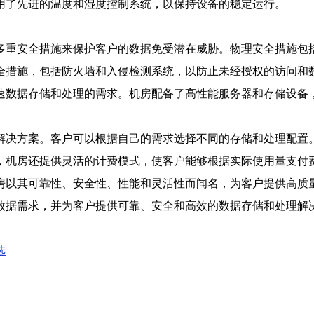
用了先进的温度和湿度控制系统，以保持设备的稳定运行。
多重安全措施来保护客户的数据免受潜在威胁。物理安全措施包
全措施，包括防火墙和入侵检测系统，以防止未经授权的访问和
速数据存储和处理的需求。机房配备了高性能服务器和存储设备
解决方案。客户可以根据自己的需求选择不同的存储和处理配置
，机房还提供灵活的计费模式，使客户能够根据实际使用量支付
房以其可靠性、安全性、性能和灵活性而闻名，为客户提供高质
数据需求，并为客户提供可靠、安全和高效的数据存储和处理解
选