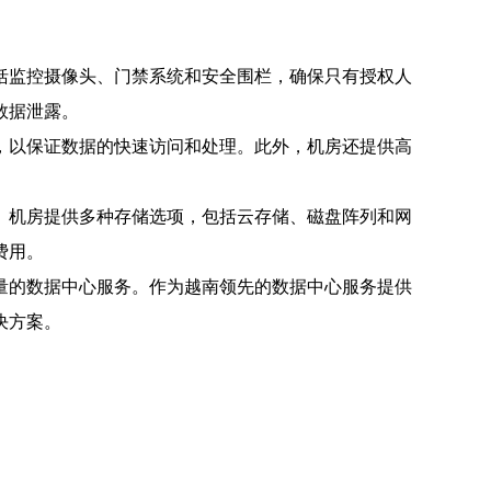
括监控摄像头、门禁系统和安全围栏，确保只有授权人
数据泄露。
，以保证数据的快速访问和处理。此外，机房还提供高
。机房提供多种存储选项，包括云存储、磁盘阵列和网
费用。
量的数据中心服务。作为越南领先的数据中心服务提供
决方案。