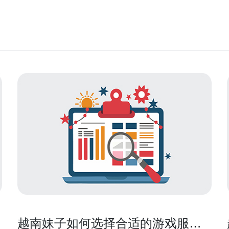
越南妹子如何选择合适的游戏服务