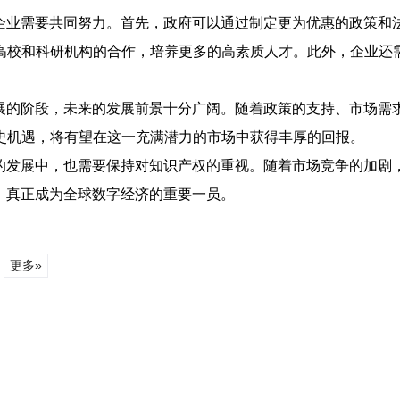
企业需要共同努力。首先，政府可以通过制定更为优惠的政策和
高校和科研机构的合作，培养更多的高素质人才。此外，企业还
展的阶段，未来的发展前景十分广阔。随着政策的支持、市场需
史机遇，将有望在这一充满潜力的市场中获得丰厚的回报。
的发展中，也需要保持对知识产权的重视。随着市场竞争的加剧
，真正成为全球数字经济的重要一员。
更多»