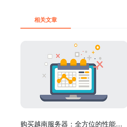
相关文章
购买越南服务器：全方位的性能和