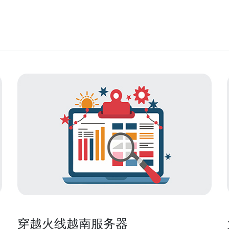
穿越火线越南服务器