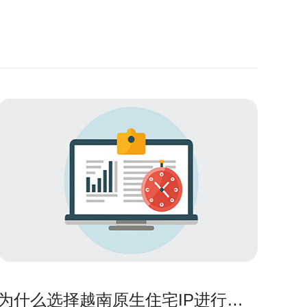
为什么选择越南原生住宅IP进行网