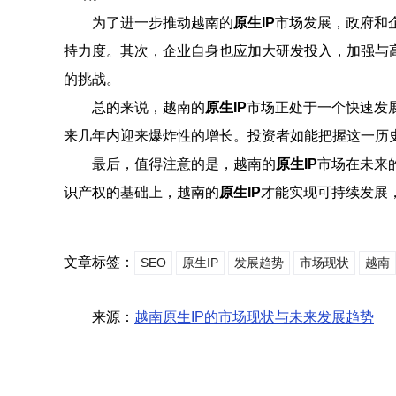
为了进一步推动越南的
原生IP
市场发展，政府和
持力度。其次，企业自身也应加大研发投入，加强与
的挑战。
总的来说，越南的
原生IP
市场正处于一个快速发
来几年内迎来爆炸性的增长。投资者如能把握这一历
最后，值得注意的是，越南的
原生IP
市场在未来
识产权的基础上，越南的
原生IP
才能实现可持续发展
文章标签：
SEO
原生IP
发展趋势
市场现状
越南
来源：
越南原生IP的市场现状与未来发展趋势