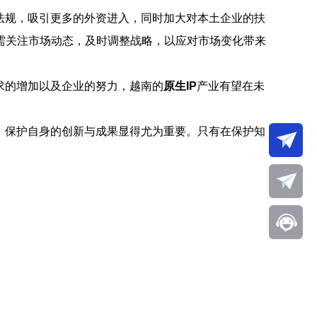
法规，吸引更多的外资进入，同时加大对本土企业的扶
需关注市场动态，及时调整战略，以应对市场变化带来
求的增加以及企业的努力，越南的
原生IP
产业有望在未
，保护自身的创新与成果显得尤为重要。只有在保护知