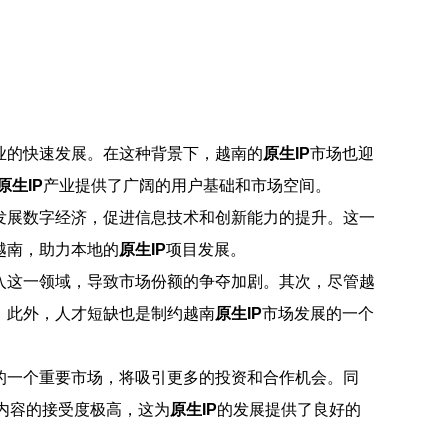
业的快速发展。在这种背景下，越南的
原生IP
市场也迎
原生IP
产业提供了广阔的用户基础和市场空间。
发展数字经济，促进信息技术和创新能力的提升。这一
越南，助力本地的
原生IP
项目发展。
入这一领域，导致市场份额的争夺加剧。其次，尽管越
。此外，人才短缺也是制约越南
原生IP
市场发展的一个
的一个重要市场，将吸引更多的投资和合作机会。同
内容的接受度极高，这为
原生IP
的发展提供了良好的