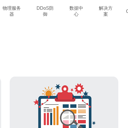
物理服务
DDoS防
数据中
解决方
器
御
心
案